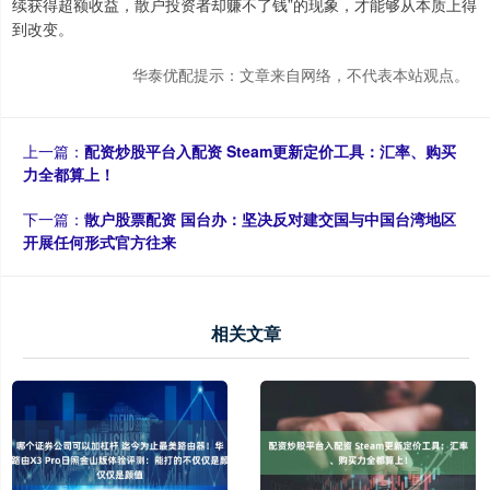
续获得超额收益，散户投资者却赚不了钱”的现象，才能够从本质上得
到改变。
华泰优配提示：文章来自网络，不代表本站观点。
上一篇：
配资炒股平台入配资 Steam更新定价工具：汇率、购买
力全都算上！
下一篇：
散户股票配资 国台办：坚决反对建交国与中国台湾地区
开展任何形式官方往来
相关文章