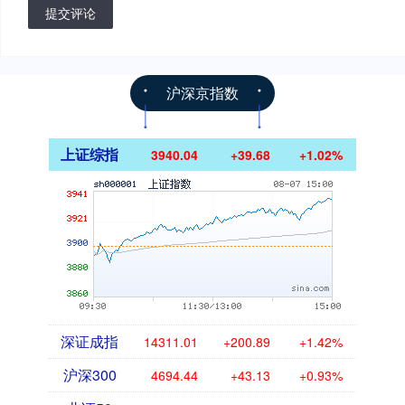
提交评论
沪深京指数
上证综指
3940.04
+39.68
+1.02%
深证成指
14311.01
+200.89
+1.42%
沪深300
4694.44
+43.13
+0.93%