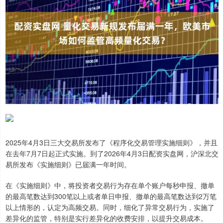
2025年4月3日三大交易所发布了《程序化交易管理实施细则》，并且
在去年7月7日起正式实施。到了2026年4月3日配资实盘网，沪深北交
易所发布《实施细则》已届满一年时间。
在《实施细则》中，将投资者交易行为存在单个账户每秒申报、撤单
的最高笔数达到300笔以上或者单日申报、撤单的最高笔数达到2万笔
以上情形的，认定为高频交易。同时，细化了异常交易行为，实施了
差异化的监管，特别是实行差异化的收费安排，以提升交易成本。