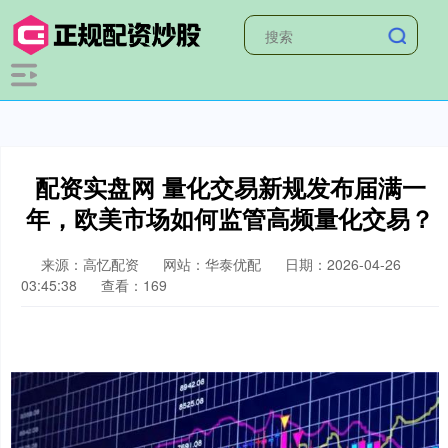
配资实盘网 量化交易新规发布届满一
年，欧美市场如何监管高频量化交易？
来源：高忆配资
网站：华泰优配
日期：2026-04-26
03:45:38
查看：169