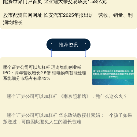
配资世界门户首页 比亚迪大宗交易成交1.58亿元
股市配资官网网址 长安汽车2025年报出炉：营收、销量、利
润均增长
推荐资讯
哪个证券公司可以加杠杆 理奇智能创业板
IPO：两年营收增长2.5倍 锂电物料智能处理
系统细分市场占有率43%
​哪个证券公司可以加杠杆 《南京照相馆》，凭什么这么火？
​哪个证券公司可以加杠杆 华东政法教授杜素娟：一个孩子如果
叛逆过，可能因此避免人生的漫长苦难