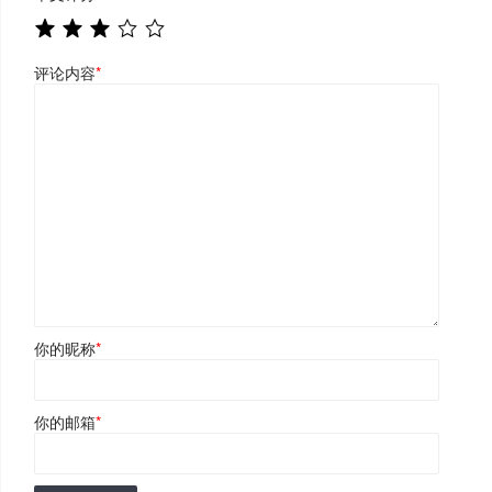
评论内容
*
你的昵称
*
你的邮箱
*