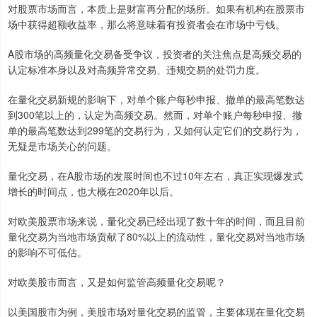
对股票市场而言，本质上是财富再分配的场所。如果有机构在股票市
场中获得超额收益率，那么将意味着有投资者会在市场中亏钱。
A股市场的高频量化交易备受争议，投资者的关注焦点是高频交易的
认定标准本身以及对高频异常交易、违规交易的处罚力度。
在量化交易新规的影响下，对单个账户每秒申报、撤单的最高笔数达
到300笔以上的，认定为高频交易。然而，对单个账户每秒申报、撤
单的最高笔数达到299笔的交易行为，又如何认定它们的交易行为，
无疑是市场关心的问题。
量化交易，在A股市场的发展时间也不过10年左右，真正实现爆发式
增长的时间点，也大概在2020年以后。
对欧美股票市场来说，量化交易已经出现了数十年的时间，而且目前
量化交易为当地市场贡献了80%以上的流动性，量化交易对当地市场
的影响不可低估。
对欧美股市而言，又是如何监管高频量化交易呢？
以美国股市为例，美股市场对量化交易的监管，主要体现在量化交易