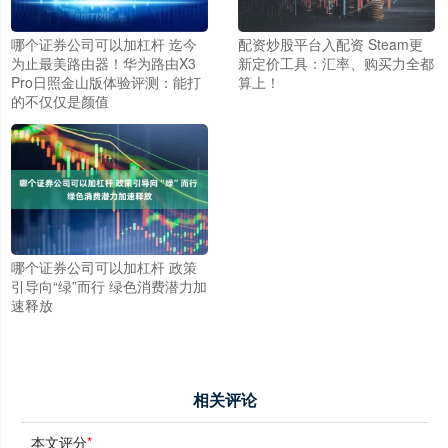
哪个证券公司可以加杠杆 迄今
配资炒股平台入配资 Steam更
为止最美路由器！华为路由X3
新定价工具：汇率、购买力全都
Pro日照金山版体验评测：能打
算上！
的不仅仅是颜值
哪个证券公司可以加杠杆 政策
引导向“绿”而行 绿色消费潜力加
速释放
相关评论
本文评分
*