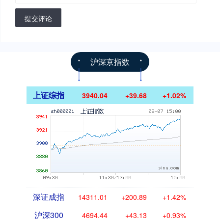
提交评论
沪深京指数
上证综指
3940.04
+39.68
+1.02%
深证成指
14311.01
+200.89
+1.42%
沪深300
4694.44
+43.13
+0.93%