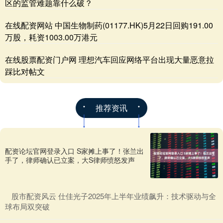
区的监管难题靠什么破？
在线配资网站 中国生物制药(01177.HK)5月22日回购191.00
万股，耗资1003.00万港元
在线股票配资门户网 理想汽车回应网络平台出现大量恶意拉
踩比对帖文
推荐资讯
配资论坛官网登录入口 S家摊上事了！张兰出
手了，律师确认已立案，大S律师愤怒发声
​股市配资风云 仕佳光子2025年上半年业绩飙升：技术驱动与全
球布局双突破