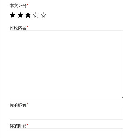
本文评分
*
评论内容
*
你的昵称
*
你的邮箱
*