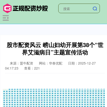
股市配资风云 崂山妇幼开展第38个“世
界艾滋病日”主题宣传活动
来源：盟牛配资
网站：华泰优配
日期：2025-12-27
04:17:23
查看：221