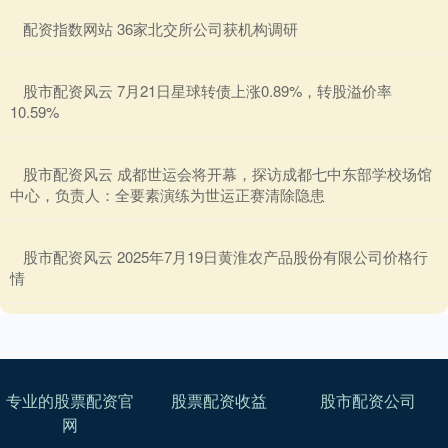
​配资指数网站 36家北交所公司获机构调研
​股市配资风云 7月21日星球转债上涨0.89%，转股溢价率
10.59%
​股市配资风云 成都世运会将开幕，探访成都七中东部学校场馆
中心，负责人：全要素演练为世运正赛清除隐患
​股市配资风云 2025年7月19日黄淮农产品股份有限公司价格行
情
专业的股票配资官
股票配资收益
股市配资公司
网