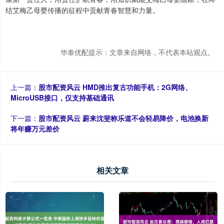
结艾梅乙母婴传播的征程中贡献青春智慧和力量。
华泰优配提示：文章来自网络，不代表本站观点。
上一篇：
股市配资风云 HMD推出复古功能手机：2G网络、
MicroUSB接口，仅支持基础通讯
下一篇：
股市配资风云 蔚来沈斐称乐道不会轻易降价，电池换新
将年赚万元差价
相关文章