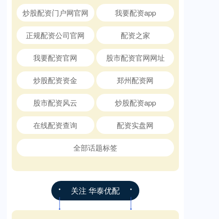
炒股配资门户网官网
我要配资app
正规配资公司官网
配资之家
我要配资官网
股市配资官网网址
炒股配资资金
郑州配资网
股市配资风云
炒股配资app
在线配资查询
配资实盘网
全部话题标签
关注 华泰优配