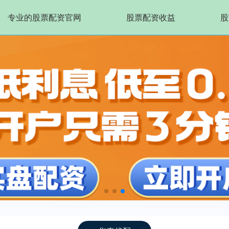
专业的股票配资官网
股票配资收益
股