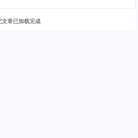
配文章已加载完成