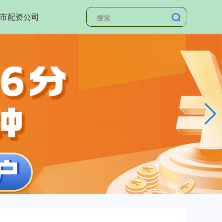
市配资公司