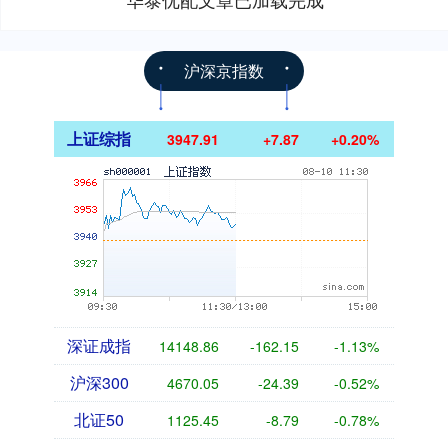
沪深京指数
上证综指
3947.91
+7.87
+0.20%
深证成指
14148.86
-162.15
-1.13%
沪深300
4670.05
-24.39
-0.52%
北证50
1125.45
-8.79
-0.78%