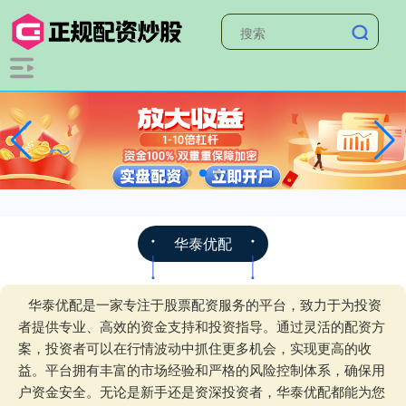
华泰优配
华泰优配是一家专注于股票配资服务的平台，致力于为投资
者提供专业、高效的资金支持和投资指导。通过灵活的配资方
案，投资者可以在行情波动中抓住更多机会，实现更高的收
益。平台拥有丰富的市场经验和严格的风险控制体系，确保用
户资金安全。无论是新手还是资深投资者，华泰优配都能为您